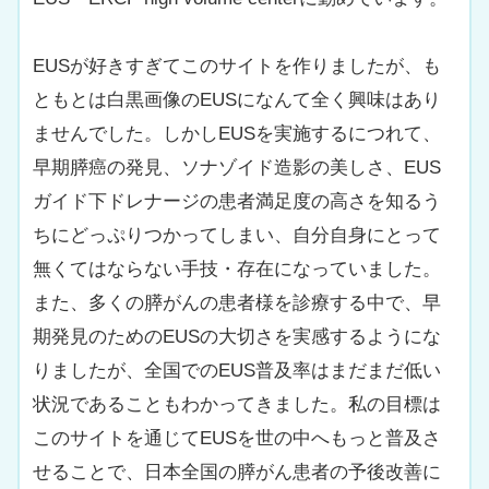
EUSが好きすぎてこのサイトを作りましたが、も
ともとは白黒画像のEUSになんて全く興味はあり
ませんでした。しかしEUSを実施するにつれて、
早期膵癌の発見、ソナゾイド造影の美しさ、EUS
ガイド下ドレナージの患者満足度の高さを知るう
ちにどっぷりつかってしまい、自分自身にとって
無くてはならない手技・存在になっていました。
また、多くの膵がんの患者様を診療する中で、早
期発見のためのEUSの大切さを実感するようにな
りましたが、全国でのEUS普及率はまだまだ低い
状況であることもわかってきました。私の目標は
このサイトを通じてEUSを世の中へもっと普及さ
せることで、日本全国の膵がん患者の予後改善に