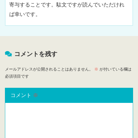
寄与することです。駄文ですが読んでいただけれ
ば幸いです。
コメントを残す
メールアドレスが公開されることはありません。
※
が付いている欄は
必須項目です
コメント
※