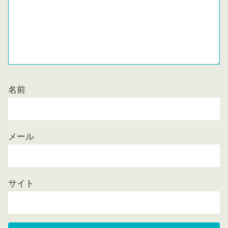
名前
メール
サイト