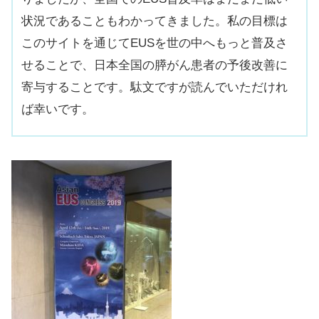
状況であることもわかってきました。私の目標は
このサイトを通じてEUSを世の中へもっと普及さ
せることで、日本全国の膵がん患者の予後改善に
寄与することです。駄文ですが読んでいただけれ
ば幸いです。