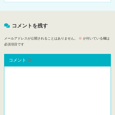
コメントを残す
メールアドレスが公開されることはありません。
※
が付いている欄は
必須項目です
コメント
※