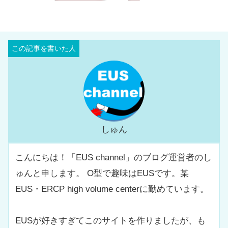
しゅん
こんにちは！「EUS channel」のブログ運営者のし
ゅんと申します。 O型で趣味はEUSです。某
EUS・ERCP high volume centerに勤めています。
EUSが好きすぎてこのサイトを作りましたが、も