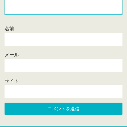
名前
メール
サイト