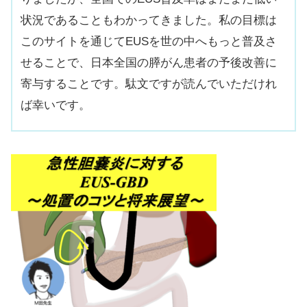
状況であることもわかってきました。私の目標は
このサイトを通じてEUSを世の中へもっと普及さ
せることで、日本全国の膵がん患者の予後改善に
寄与することです。駄文ですが読んでいただけれ
ば幸いです。