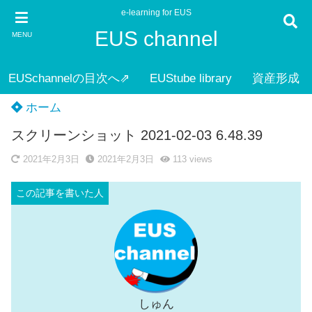
e-learning for EUS
EUS channel
MENU
EUSchannelの目次へ⇗
EUStube library
資産形成
ホーム
スクリーンショット 2021-02-03 6.48.39
2021年2月3日
2021年2月3日
113
views
しゅん