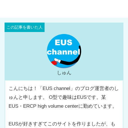
しゅん
こんにちは！「EUS channel」のブログ運営者のし
ゅんと申します。 O型で趣味はEUSです。某
EUS・ERCP high volume centerに勤めています。
EUSが好きすぎてこのサイトを作りましたが、も