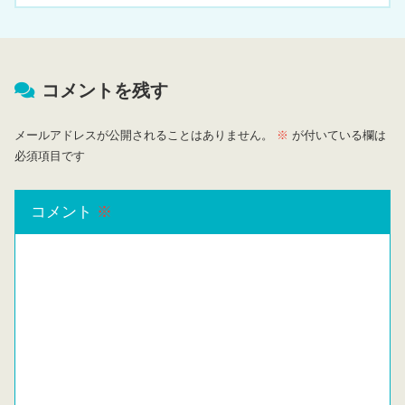
コメントを残す
メールアドレスが公開されることはありません。
※
が付いている欄は
必須項目です
コメント
※