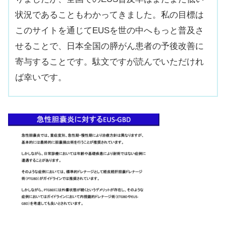
状況であることもわかってきました。私の目標は
このサイトを通じてEUSを世の中へもっと普及さ
せることで、日本全国の膵がん患者の予後改善に
寄与することです。駄文ですが読んでいただけれ
ば幸いです。