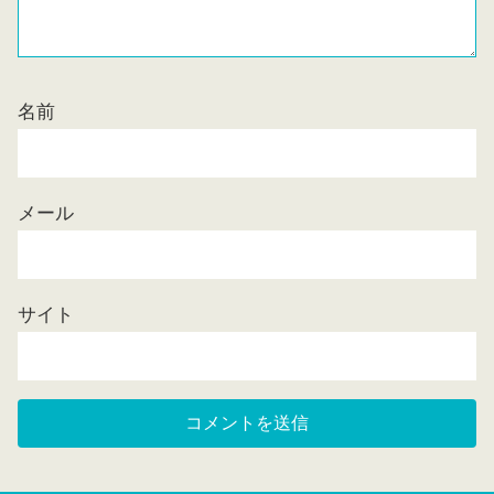
名前
メール
サイト