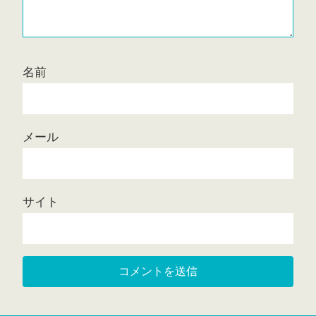
名前
メール
サイト