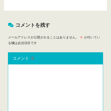
コメントを残す
メールアドレスが公開されることはありません。
※
が付いてい
る欄は必須項目です
コメント
※