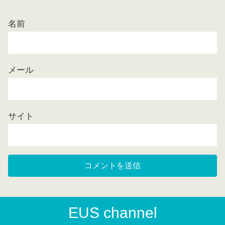
名前
メール
サイト
EUS channel