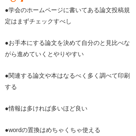
●学会のホームページに書いてある論文投稿規
定はまずチェックすべし
●お手本にする論文を決めて自分のと見比べな
がら進めていくとやりやすい
●関連する論文や本はなるべく多く調べて印刷
する
●情報は多ければ多いほど良い
●wordの置換はめちゃくちゃ使える