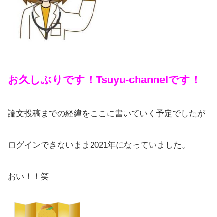
お久しぶりです！Tsuyu-channelです！
論文投稿までの経緯をここに書いていく予定でしたが
ログインできないまま2021年になっていました。
おい！！笑