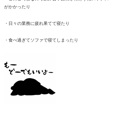
がかかったり
・日々の業務に疲れ果てて寝たり
・食べ過ぎてソファで寝てしまったり