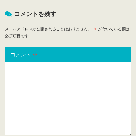
コメントを残す
メールアドレスが公開されることはありません。
※
が付いている欄は
必須項目です
コメント
※