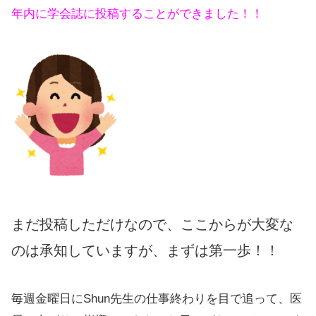
年内に学会誌に投稿することができました！！
まだ投稿しただけなので、ここからが大変な
のは承知していますが、まずは第一歩！！
毎週金曜日にShun先生の仕事終わりを目で追って、医