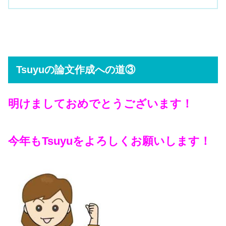
Tsuyuの論文作成への道③
明けましておめでとうございます！
今年もTsuyuをよろしくお願いします！