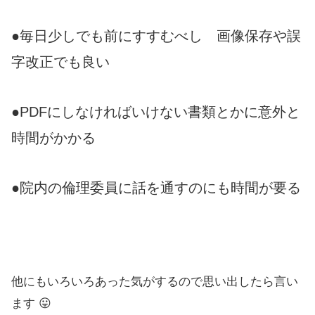
●毎日少しでも前にすすむべし 画像保存や誤
字改正でも良い
●PDFにしなければいけない書類とかに意外と
時間がかかる
●院内の倫理委員に話を通すのにも時間が要る
他にもいろいろあった気がするので思い出したら言い
ます 😛