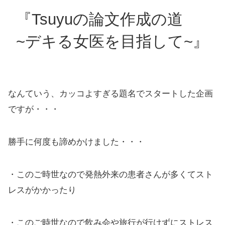
『Tsuyuの論文作成の道
~デキる女医を目指して~』
なんていう、カッコよすぎる題名でスタートした企画
ですが・・・
勝手に何度も諦めかけました・・・
・このご時世なので発熱外来の患者さんが多くてスト
レスがかかったり
・このご時世なので飲み会や旅行が行けずにストレス