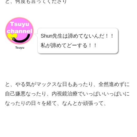
と、何度も言ってくださり
Shun先生は諦めてないんだ！！
私が諦めてどーする！！
Tsuyu
と、やる気がマックスな日もあったり、全然進めずに
自己嫌悪なったり、内視鏡治療でいっぱいいっぱいに
なったりの日々を経て、なんとか頑張って、