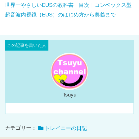
世界一やさしいEUSの教科書 目次｜コンベックス型
超音波内視鏡（EUS）のはじめ方から奥義まで
Tsuyu
カテゴリー：
トレイニーの日記