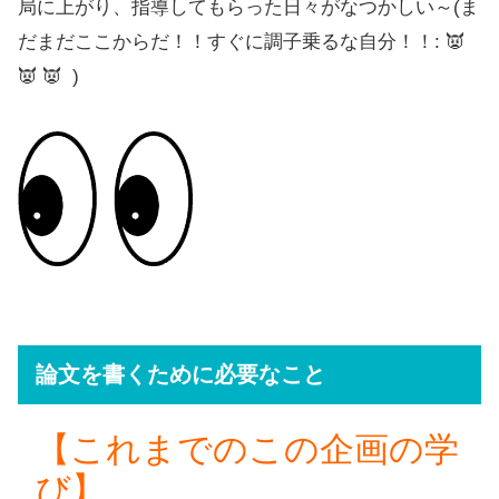
局に上がり、指導してもらった日々がなつかしい～(ま
だまだここからだ！！すぐに調子乗るな自分！！: 👿
👿 👿 )
論文を書くために必要なこと
【これまでのこの企画の学
び】