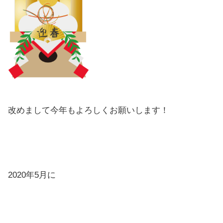
改めまして今年もよろしくお願いします！
2020年5月に