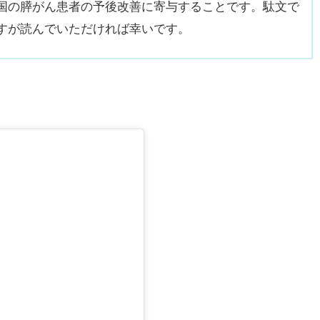
国の膵がん患者の予後改善に寄与することです。駄文で
すが読んでいただければ幸いです。