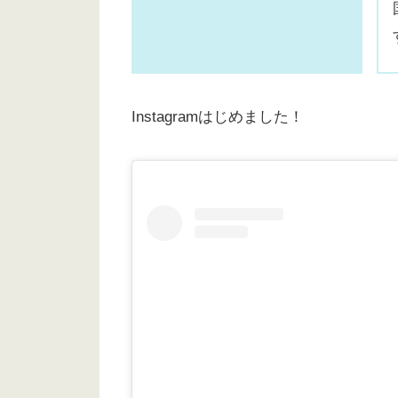
Instagramはじめました！