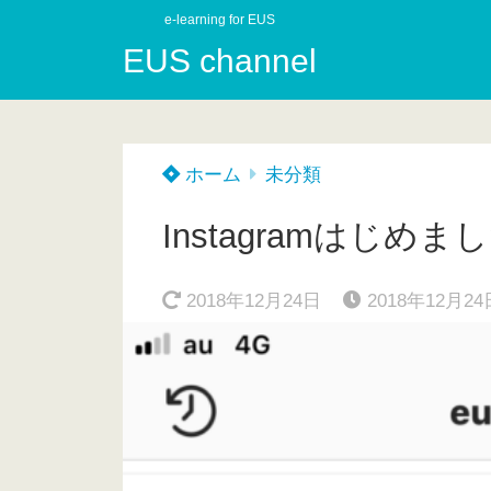
e-learning for EUS
EUS channel
ホーム
未分類
Instagramはじめま
2018年12月24日
2018年12月24