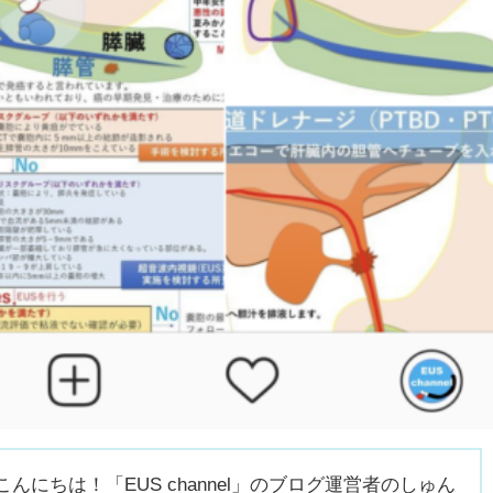
こんにちは！「EUS channel」のブログ運営者のしゅん