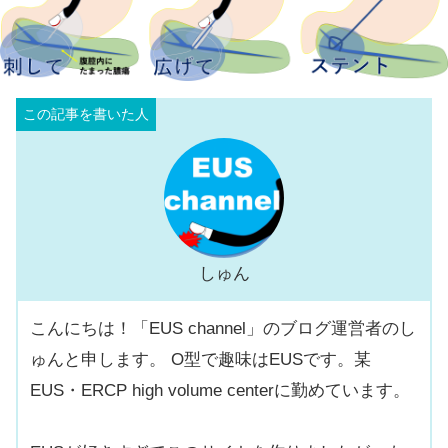
しゅん
こんにちは！「EUS channel」のブログ運営者のし
ゅんと申します。 O型で趣味はEUSです。某
EUS・ERCP high volume centerに勤めています。