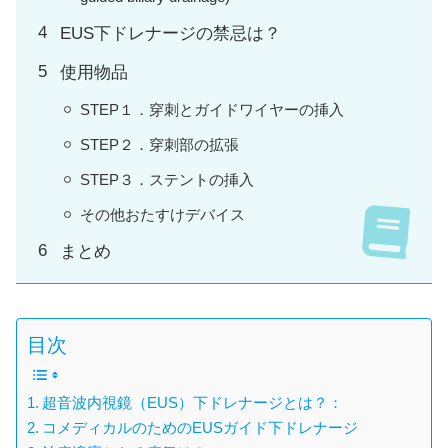
EUS下ドレナージの禁忌は？
使用物品
STEP１．穿刺とガイドワイヤーの挿入
STEP２．穿刺部の拡張
STEP３．ステントの挿入
その他おたすけデバイス
まとめ
目次
超音波内視鏡（EUS）下ドレナージとは？：
コメディカルのためのEUSガイド下ドレナージ