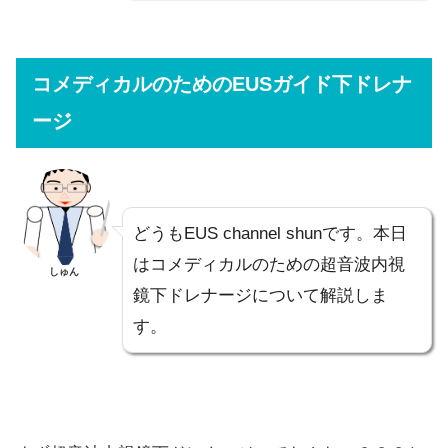
コメディカルのためのEUSガイド下ドレナ
ージ
どうもEUS channel shunです。本日
はコメディカルのための超音波内視
しゅん
鏡下ドレナージについて解説しま
す。