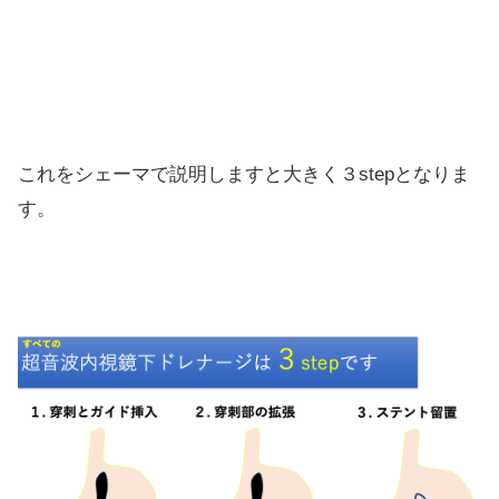
これをシェーマで説明しますと大きく３stepとなりま
す。