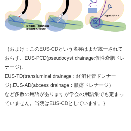
｛おまけ：このEUS-CDという名称はまだ統一されて
おらず、EUS-PCD(pseudocyst drainage:仮性嚢胞ドレ
ナージ)、
EUS-TD(transluminal drainage：経消化管ドレナー
ジ),EUS-AD(abcess drainage：膿瘍ドレナージ）
など多数の用語がありますが学会の用語集でも定まっ
ていません。当院はEUS-CDとしています。｝