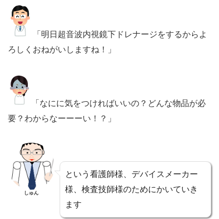
「明日超音波内視鏡下ドレナージをするからよ
ろしくおねがいしますね！」
「なにに気をつければいいの？どんな物品が必
要？わからなーーーい！？」
という看護師様、デバイスメーカー
様、検査技師様のためにかいていき
しゅん
ます