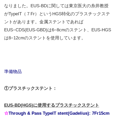
なりました。EUS-BDに関しては東京医大の糸井教授
がTypeIT（７Fr）というHGS特化のプラスチックステ
ントがあります。金属ステントであれば
EUS−CDS(EUS-GBD)は6−8cmのステント、EUS-HGS
は8−12cmのステントを使用しています。
準備物品
①プラスチックステント：
EUS-BD(HGS)に使用するプラスチックステント
☆
Through & Pass TypeIT stent(Gadelius): 7Fr15cm