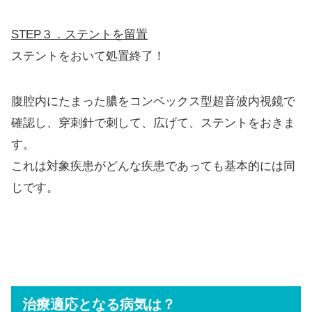
STEP３．ステントを留置
ステントをおいて処置終了！
腹腔内にたまった膿をコンベックス型超音波内視鏡で
確認し、穿刺針で刺して、広げて、ステントをおきま
す。
これは対象疾患がどんな疾患であっても基本的には同
じです。
治療適応となる病気は？