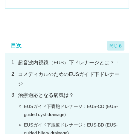
目次
超音波内視鏡（EUS）下ドレナージとは？：
コメディカルのためのEUSガイド下ドレナー
ジ
治療適応となる病気は？
EUSガイド下嚢胞ドレナージ：EUS-CD (EUS-
guided cyst drainage)
EUSガイド下胆道ドレナージ：EUS-BD (EUS-
guided biliary drainage)