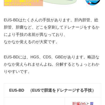
EUS-BDはたくさんの手技があります。肝内胆管、総
胆管、胆嚢など、どこを穿刺してドレナージをするか
により手技の名前が異なっており、
なかなか覚えるのが大変です。
EUS-BDには、HGS、CDS、GBDがあります。略語な
かなか覚えられませんよね。分解するとちょっとわか
りやすいです。
EUS-BD （EUSで胆道をドレナージする手技）
肝臓(H)
と
胃