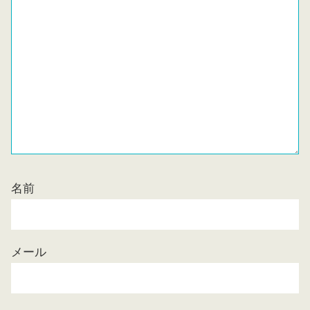
名前
メール