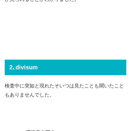
2､divisum
検査中に突如と現れたそいつは見たことも聞いたこと
もありませんでした。