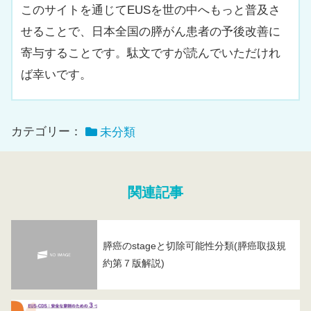
このサイトを通じてEUSを世の中へもっと普及さ
せることで、日本全国の膵がん患者の予後改善に
寄与することです。駄文ですが読んでいただけれ
ば幸いです。
カテゴリー：
未分類
関連記事
膵癌のstageと切除可能性分類(膵癌取扱規
約第７版解説)