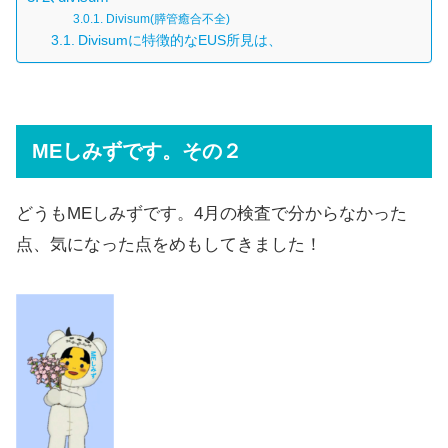
Divisum(膵管癒合不全)
Divisumに特徴的なEUS所見は、
MEしみずです。その２
どうもMEしみずです。4月の検査で分からなかった
点、気になった点をめもしてきました！