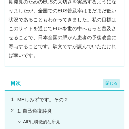
期発見のためのEUSの大切さを実感するようにな
りましたが、全国でのEUS普及率はまだまだ低い
状況であることもわかってきました。私の目標は
このサイトを通じてEUSを世の中へもっと普及さ
せることで、日本全国の膵がん患者の予後改善に
寄与することです。駄文ですが読んでいただけれ
ば幸いです。
目次
MEしみずです。その２
1､自己免疫膵炎
AIPに特徴的な所見