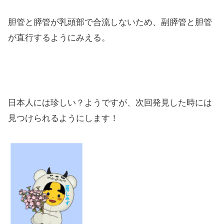
胆管と膵管が乳頭部で合流しないため、副膵管と胆管
が直行するようにみえる。
日本人には珍しい？ようですが、次回発見した時には
見つけられるようにします！