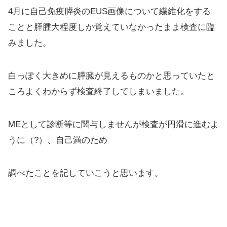
4月に自己免疫膵炎のEUS画像について繊維化をする
ことと膵腫大程度しか覚えていなかったまま検査に臨
みました。
白っぽく大きめに膵臓が見えるものかと思っていたと
ころよくわからず検査終了してしまいました。
MEとして診断等に関与しませんが検査が円滑に進むよ
うに（?）、自己満のため
調べたことを記していこうと思います。