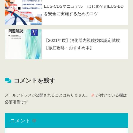
EUS-CDSマニュアル はじめてのEUS-BD
を安全に実施するためのコツ
【2021年度】消化器内視鏡技師認定試験
【徹底攻略・おすすめ本】
コメントを残す
メールアドレスが公開されることはありません。
※
が付いている欄は
必須項目です
コメント
※