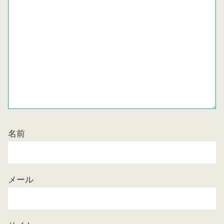
名前
メール