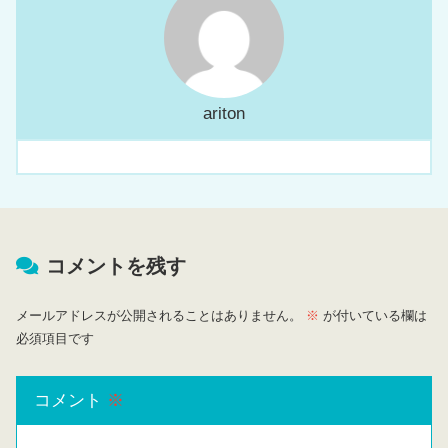
ariton
コメントを残す
メールアドレスが公開されることはありません。
※
が付いている欄は
必須項目です
コメント
※