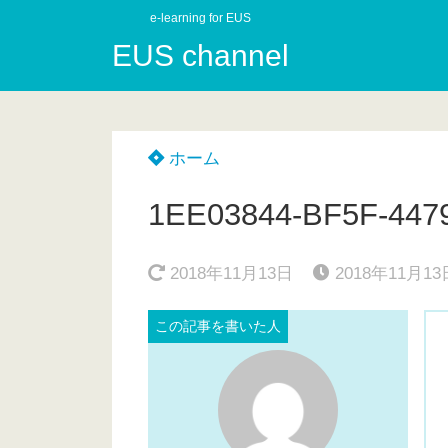
e-learning for EUS
EUS channel
ホーム
1EE03844-BF5F-447
2018年11月13日
2018年11月13