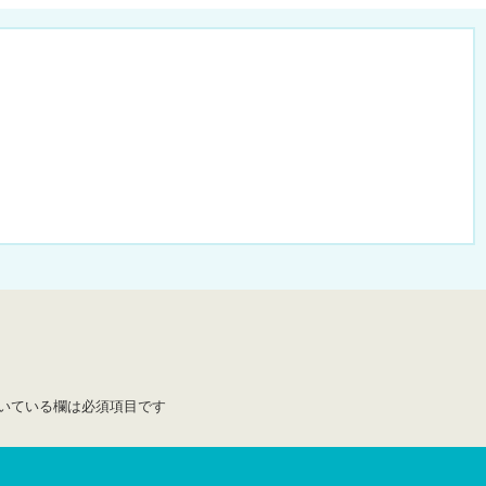
いている欄は必須項目です