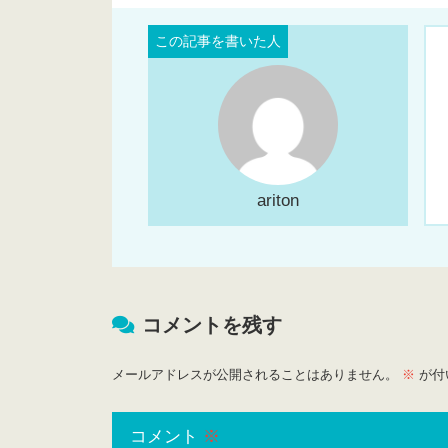
ariton
コメントを残す
メールアドレスが公開されることはありません。
※
が付
コメント
※