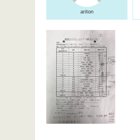
ariton