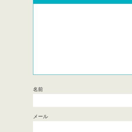
名前
メール