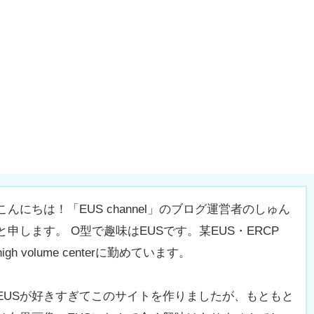
こんにちは！「EUS channel」のブログ運営者のしゅん
と申します。 O型で趣味はEUSです。某EUS・ERCP
high volume centerに勤めています。
EUSが好きすぎてこのサイトを作りましたが、もともと