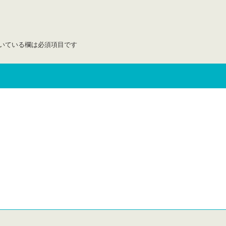
いている欄は必須項目です