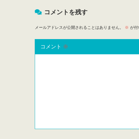
コメントを残す
メールアドレスが公開されることはありません。
※
が付
コメント
※