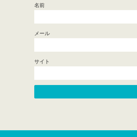
名前
メール
サイト