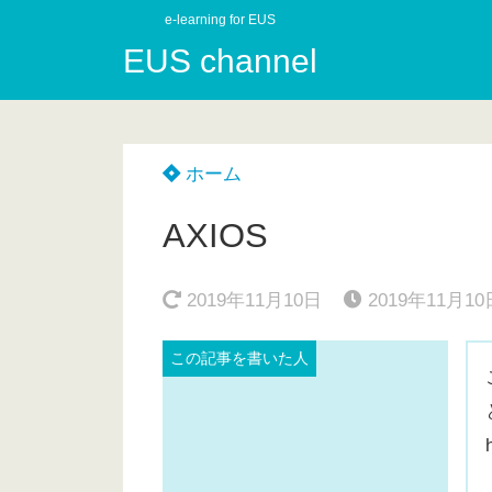
e-learning for EUS
EUS channel
ホーム
AXIOS
2019年11月10日
2019年11月10