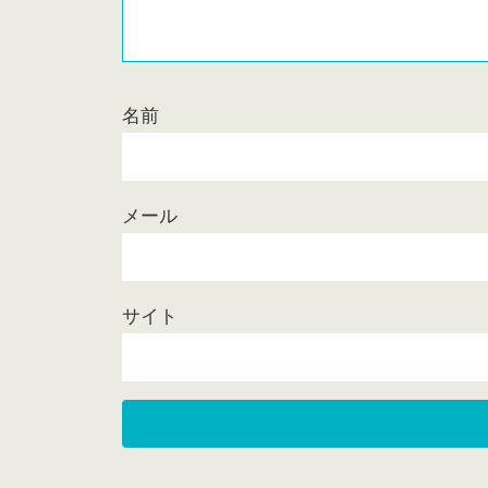
名前
メール
サイト