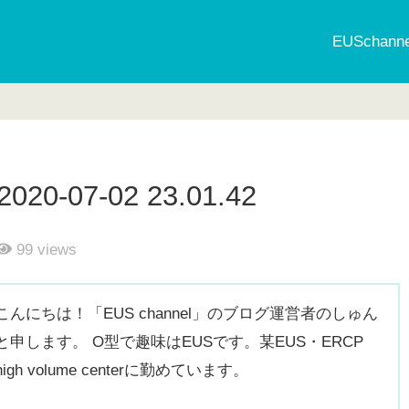
EUSchan
-07-02 23.01.42
99
views
こんにちは！「EUS channel」のブログ運営者のしゅん
と申します。 O型で趣味はEUSです。某EUS・ERCP
high volume centerに勤めています。