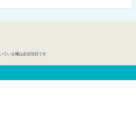
いている欄は必須項目です