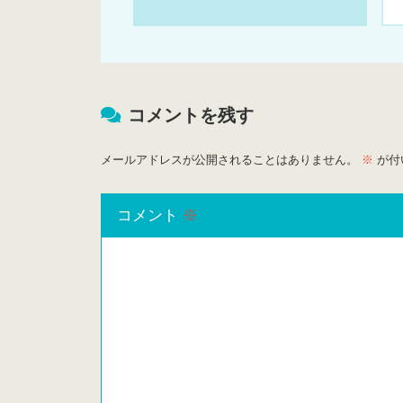
コメントを残す
メールアドレスが公開されることはありません。
※
が付
コメント
※