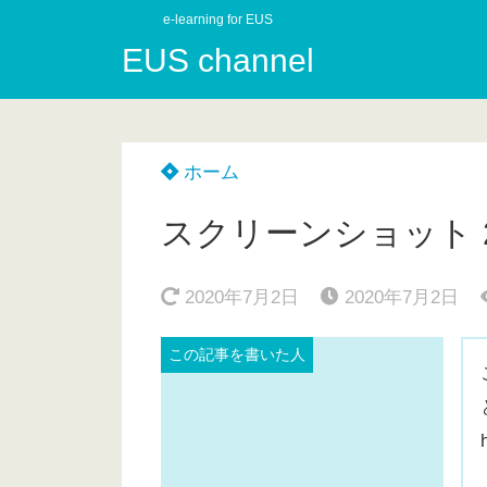
e-learning for EUS
EUS channel
ホーム
スクリーンショット 2020
2020年7月2日
2020年7月2日