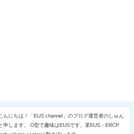
こんにちは！「EUS channel」のブログ運営者のしゅん
と申します。 O型で趣味はEUSです。某EUS・ERCP