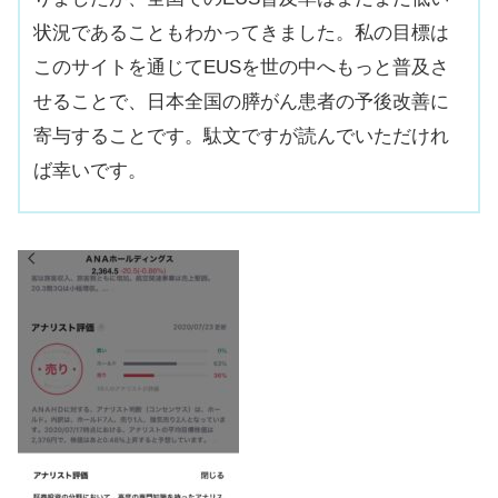
状況であることもわかってきました。私の目標は
このサイトを通じてEUSを世の中へもっと普及さ
せることで、日本全国の膵がん患者の予後改善に
寄与することです。駄文ですが読んでいただけれ
ば幸いです。