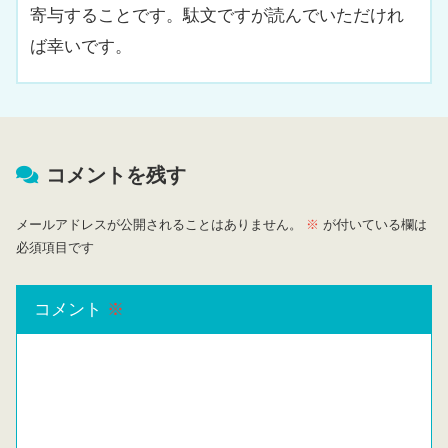
寄与することです。駄文ですが読んでいただけれ
ば幸いです。
コメントを残す
メールアドレスが公開されることはありません。
※
が付いている欄は
必須項目です
コメント
※