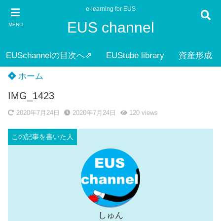
e-learning for EUS
EUS channel
MENU
EUSchannelの目次へ⇗
EUStube library
資産形成
ホーム
IMG_1423
2020年7月24日
2020年7月24日
120
views
しゅん