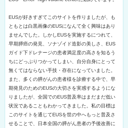
EUSが好きすぎてこのサイトを作りましたが、も
ともとは白黒画像のEUSになんて全く興味はあり
ませんでした。しかしEUSを実施するにつれて、
早期膵癌の発見、ソナゾイド造影の美しさ、EUS
ガイド下ドレナージの患者満足度の高さを知るう
ちにどっぷりつかってしまい、自分自身にとって
無くてはならない手技・存在になっていました。
また、多くの膵がんの患者様を診療する中で、早
期発見のためのEUSの大切さを実感するようにな
りましたが、全国でのEUS普及率はまだまだ低い
状況であることもわかってきました。私の目標は
このサイトを通じてEUSを世の中へもっと普及さ
せることで、日本全国の膵がん患者の予後改善に