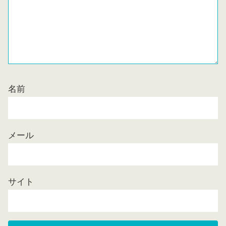
名前
メール
サイト