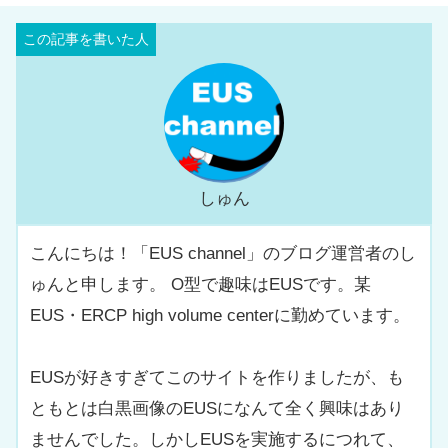
しゅん
こんにちは！「EUS channel」のブログ運営者のし
ゅんと申します。 O型で趣味はEUSです。某
EUS・ERCP high volume centerに勤めています。
EUSが好きすぎてこのサイトを作りましたが、も
ともとは白黒画像のEUSになんて全く興味はあり
ませんでした。しかしEUSを実施するにつれて、