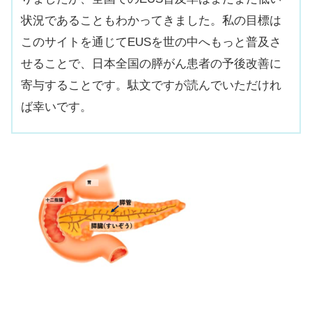
状況であることもわかってきました。私の目標は
このサイトを通じてEUSを世の中へもっと普及さ
せることで、日本全国の膵がん患者の予後改善に
寄与することです。駄文ですが読んでいただけれ
ば幸いです。