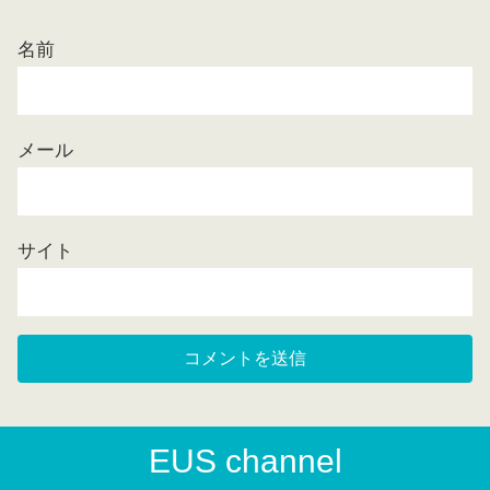
名前
メール
サイト
EUS channel