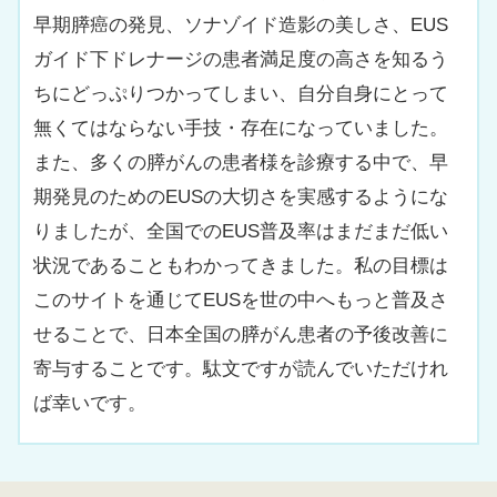
早期膵癌の発見、ソナゾイド造影の美しさ、EUS
ガイド下ドレナージの患者満足度の高さを知るう
ちにどっぷりつかってしまい、自分自身にとって
無くてはならない手技・存在になっていました。
また、多くの膵がんの患者様を診療する中で、早
期発見のためのEUSの大切さを実感するようにな
りましたが、全国でのEUS普及率はまだまだ低い
状況であることもわかってきました。私の目標は
このサイトを通じてEUSを世の中へもっと普及さ
せることで、日本全国の膵がん患者の予後改善に
寄与することです。駄文ですが読んでいただけれ
ば幸いです。