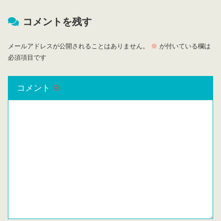
コメントを残す
メールアドレスが公開されることはありません。
※
が付いている欄は
必須項目です
コメント
※