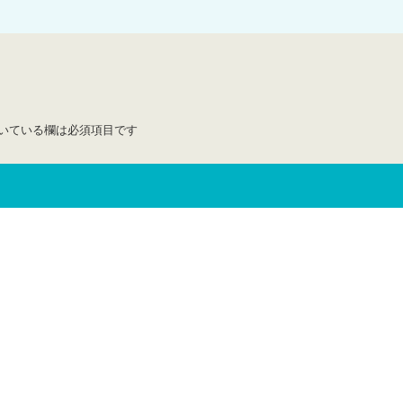
いている欄は必須項目です