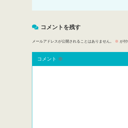
コメントを残す
メールアドレスが公開されることはありません。
※
が付
コメント
※