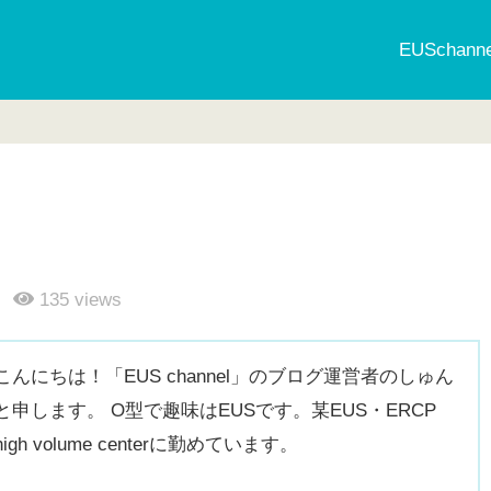
EUSchan
135
views
こんにちは！「EUS channel」のブログ運営者のしゅん
と申します。 O型で趣味はEUSです。某EUS・ERCP
high volume centerに勤めています。