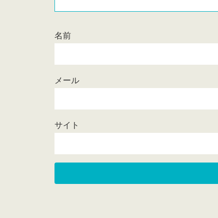
名前
メール
サイト