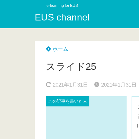
e-learning for EUS
EUS channel
ホーム
スライド25
2021年1月31日
2021年1月31日