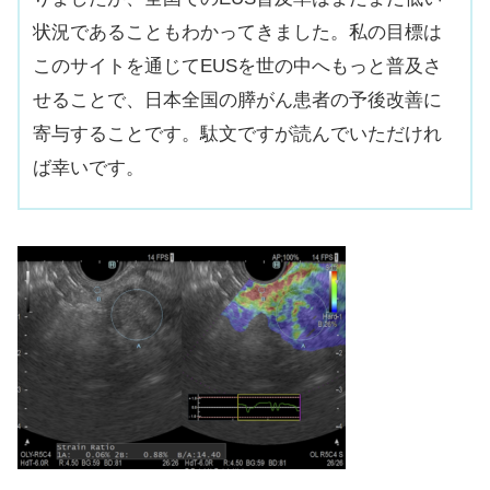
状況であることもわかってきました。私の目標は
このサイトを通じてEUSを世の中へもっと普及さ
せることで、日本全国の膵がん患者の予後改善に
寄与することです。駄文ですが読んでいただけれ
ば幸いです。