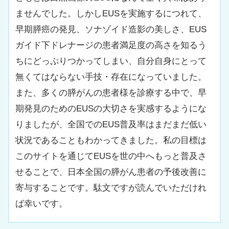
ませんでした。しかしEUSを実施するにつれて、
早期膵癌の発見、ソナゾイド造影の美しさ、EUS
ガイド下ドレナージの患者満足度の高さを知るう
ちにどっぷりつかってしまい、自分自身にとって
無くてはならない手技・存在になっていました。
また、多くの膵がんの患者様を診療する中で、早
期発見のためのEUSの大切さを実感するようにな
りましたが、全国でのEUS普及率はまだまだ低い
状況であることもわかってきました。私の目標は
このサイトを通じてEUSを世の中へもっと普及さ
せることで、日本全国の膵がん患者の予後改善に
寄与することです。駄文ですが読んでいただけれ
ば幸いです。