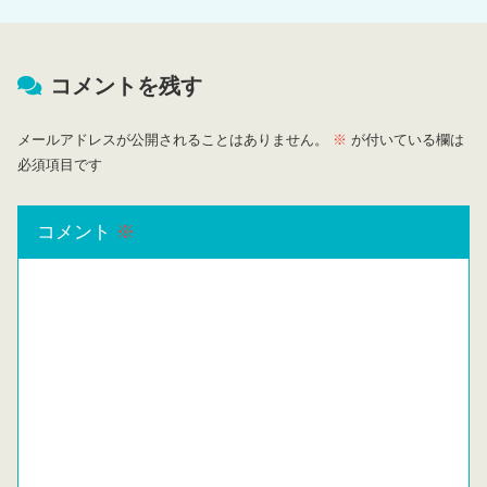
コメントを残す
メールアドレスが公開されることはありません。
※
が付いている欄は
必須項目です
コメント
※