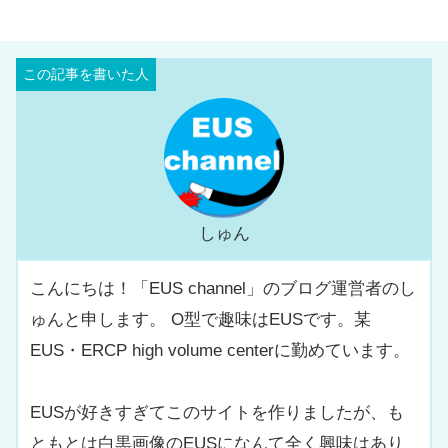
しゅん
こんにちは！「EUS channel」のブログ運営者のし
ゅんと申します。 O型で趣味はEUSです。某
EUS・ERCP high volume centerに勤めています。
EUSが好きすぎてこのサイトを作りましたが、も
ともとは白黒画像のEUSになんて全く興味はあり