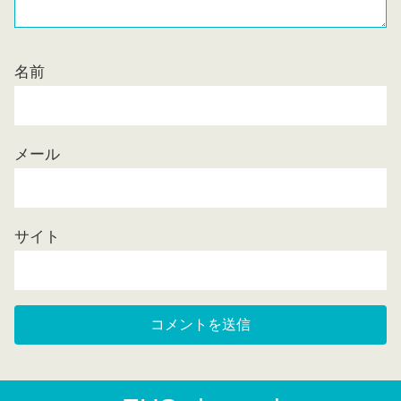
名前
メール
サイト