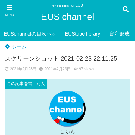
e-learning for EUS
EUS channel
MENU
EUSchannelの目次へ⇗
EUStube library
資産形成
ホーム
スクリーンショット 2021-02-23 22.11.25
2021年2月23日
2021年2月23日
97
views
しゅん