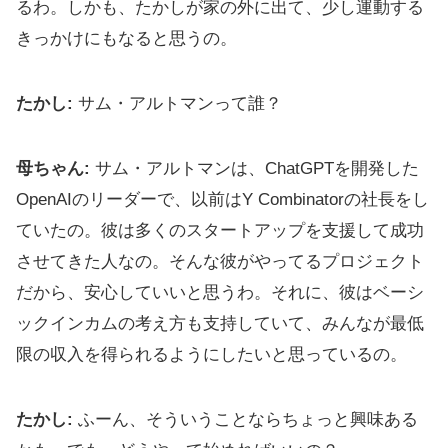
るわ。しかも、たかしが家の外に出て、少し運動する
きっかけにもなると思うの。
たかし:
サム・アルトマンって誰？
母ちゃん:
サム・アルトマンは、ChatGPTを開発した
OpenAIのリーダーで、以前はY Combinatorの社長をし
ていたの。彼は多くのスタートアップを支援して成功
させてきた人なの。そんな彼がやってるプロジェクト
だから、安心していいと思うわ。それに、彼はベーシ
ックインカムの考え方も支持していて、みんなが最低
限の収入を得られるようにしたいと思っているの。
たかし:
ふーん、そういうことならちょっと興味ある