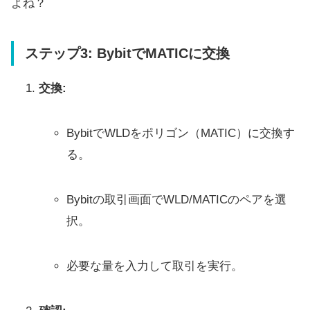
よね？
ステップ3: BybitでMATICに交換
交換:
BybitでWLDをポリゴン（MATIC）に交換す
る。
Bybitの取引画面でWLD/MATICのペアを選
択。
必要な量を入力して取引を実行。