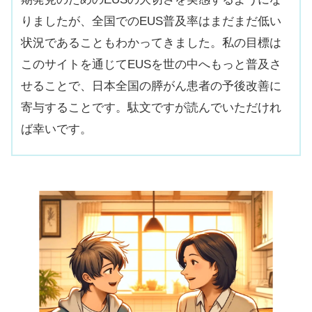
りましたが、全国でのEUS普及率はまだまだ低い
状況であることもわかってきました。私の目標は
このサイトを通じてEUSを世の中へもっと普及さ
せることで、日本全国の膵がん患者の予後改善に
寄与することです。駄文ですが読んでいただけれ
ば幸いです。