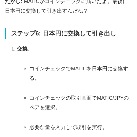
たかし:
MATICがコインチェックに届いたよ。最後に
日本円に交換して引き出すんだね？
ステップ6: 日本円に交換して引き出し
交換:
コインチェックでMATICを日本円に交換す
る。
コインチェックの取引画面でMATIC/JPYの
ペアを選択。
必要な量を入力して取引を実行。