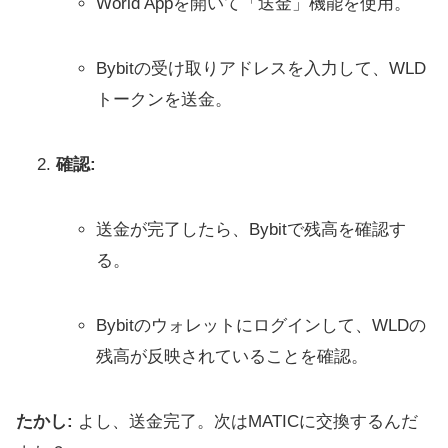
World Appを開いて「送金」機能を使用。
Bybitの受け取りアドレスを入力して、WLD
トークンを送金。
確認:
送金が完了したら、Bybitで残高を確認す
る。
Bybitのウォレットにログインして、WLDの
残高が反映されていることを確認。
たかし:
よし、送金完了。次はMATICに交換するんだ