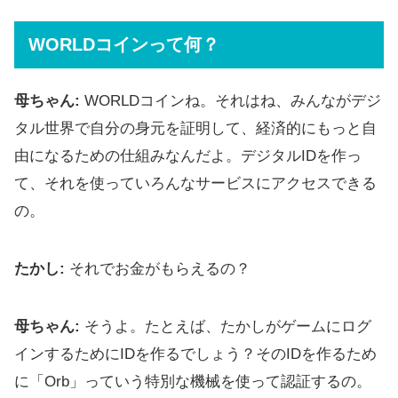
WORLDコインって何？
母ちゃん:
WORLDコインね。それはね、みんながデジ
タル世界で自分の身元を証明して、経済的にもっと自
由になるための仕組みなんだよ。デジタルIDを作っ
て、それを使っていろんなサービスにアクセスできる
の。
たかし:
それでお金がもらえるの？
母ちゃん:
そうよ。たとえば、たかしがゲームにログ
インするためにIDを作るでしょう？そのIDを作るため
に「Orb」っていう特別な機械を使って認証するの。