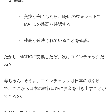
確認:
交換が完了したら、Bybitのウォレットで
MATICの残高を確認する。
残高が反映されていることを確認。
たかし:
MATICに交換したぞ。次はコインチェックだ
ね？
母ちゃん:
そうよ。コインチェックは日本の取引所
で、ここから日本の銀行口座にお金を引き出すことが
できるの。