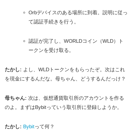
Orbデバイスのある場所に到着。説明に従っ
て認証手続きを行う。
認証が完了し、WORLDコイン（WLD）ト
ークンを受け取る。
たかし:
よし、WLDトークンをもらったぞ。次はこれ
を現金にするんだな。母ちゃん、どうするんだっけ？
母ちゃん:
次は、仮想通貨取引所のアカウントを作る
のよ。まずはBybitっていう取引所に登録しようか。
たかし:
Bybit
って何？