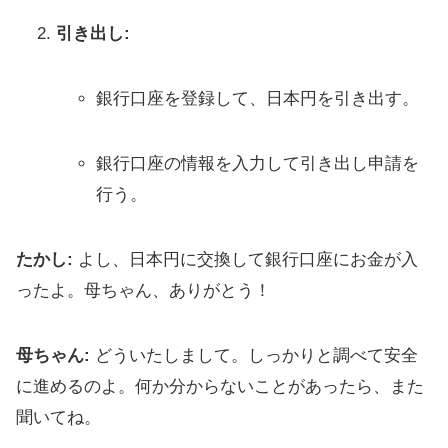
引き出し:
銀行口座を登録して、日本円を引き出す。
銀行口座の情報を入力して引き出し申請を
行う。
たかし:
よし、日本円に交換して銀行口座にお金が入
ったよ。母ちゃん、ありがとう！
母ちゃん:
どういたしまして。しっかりと調べて安全
に進めるのよ。何か分からないことがあったら、また
聞いてね。