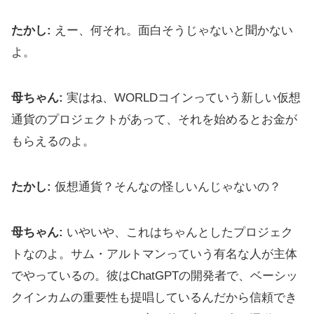
たかし:
えー、何それ。面白そうじゃないと聞かない
よ。
母ちゃん:
実はね、WORLDコインっていう新しい仮想
通貨のプロジェクトがあって、それを始めるとお金が
もらえるのよ。
たかし:
仮想通貨？そんなの怪しいんじゃないの？
母ちゃん:
いやいや、これはちゃんとしたプロジェク
トなのよ。サム・アルトマンっていう有名な人が主体
でやっているの。彼はChatGPTの開発者で、ベーシッ
クインカムの重要性も提唱しているんだから信頼でき