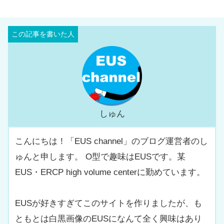
しゅん
こんにちは！「EUS channel」のブログ運営者のし
ゅんと申します。 O型で趣味はEUSです。某
EUS・ERCP high volume centerに勤めています。
EUSが好きすぎてこのサイトを作りましたが、も
ともとは白黒画像のEUSになんて全く興味はあり