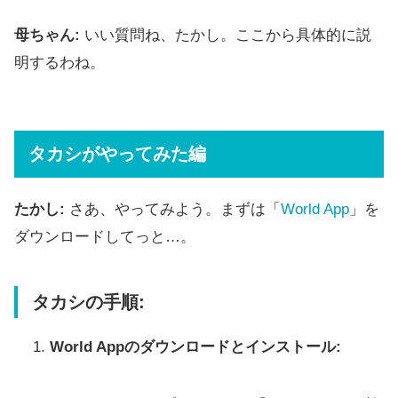
母ちゃん:
いい質問ね、たかし。ここから具体的に説
明するわね。
タカシがやってみた編
たかし:
さあ、やってみよう。まずは「
World App
」を
ダウンロードしてっと…。
タカシの手順:
World Appのダウンロードとインストール: