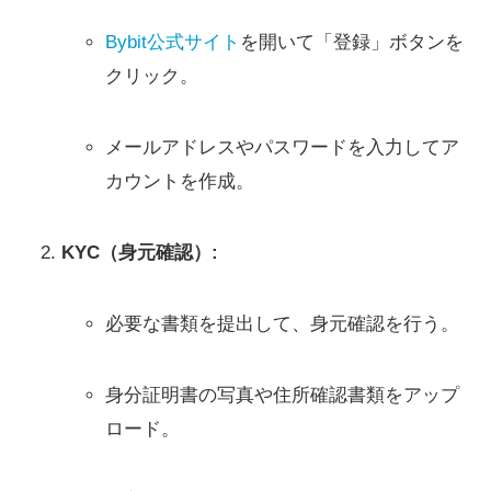
Bybit公式サイト
を開いて「登録」ボタンを
クリック。
メールアドレスやパスワードを入力してア
カウントを作成。
KYC（身元確認）:
必要な書類を提出して、身元確認を行う。
身分証明書の写真や住所確認書類をアップ
ロード。