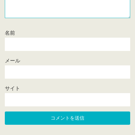
名前
メール
サイト