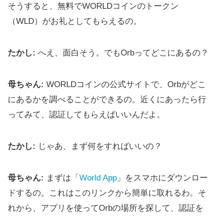
そうすると、無料でWORLDコインのトークン
（WLD）がお礼としてもらえるの。
たかし:
へえ、面白そう。でもOrbってどこにあるの？
母ちゃん:
WORLDコインの公式サイトで、Orbがどこ
にあるかを調べることができるの。近くにあったら行
ってみて、認証してもらえばいいんだよ。
たかし:
じゃあ、まず何をすればいいの？
母ちゃん:
まずは「
World App
」をスマホにダウンロー
ドするの。これはこのリンクから簡単に取れるわ。そ
れから、アプリを使ってOrbの場所を探して、認証を