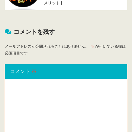
メリット】
コメントを残す
メールアドレスが公開されることはありません。
※
が付いている欄は
必須項目です
コメント
※