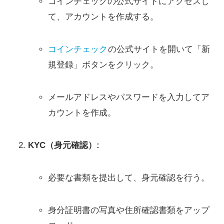
コインチェックの公式サイトにアクセスし
て、アカウントを作成する。
コインチェック
の公式サイトを開いて「新
規登録」ボタンをクリック。
メールアドレスやパスワードを入力してア
カウントを作成。
KYC（身元確認）:
必要な書類を提出して、身元確認を行う。
身分証明書の写真や住所確認書類をアップ