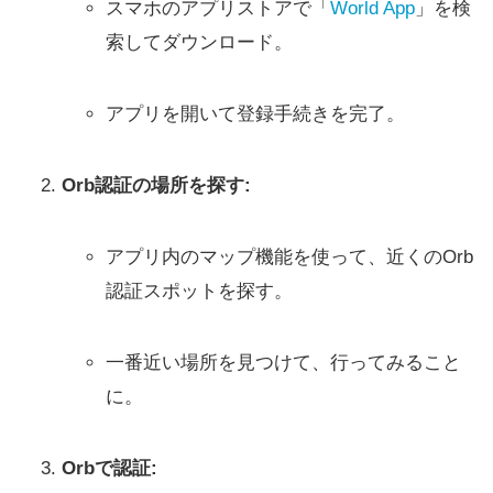
スマホのアプリストアで「
World App
」を検
索してダウンロード。
アプリを開いて登録手続きを完了。
Orb認証の場所を探す:
アプリ内のマップ機能を使って、近くのOrb
認証スポットを探す。
一番近い場所を見つけて、行ってみること
に。
Orbで認証: