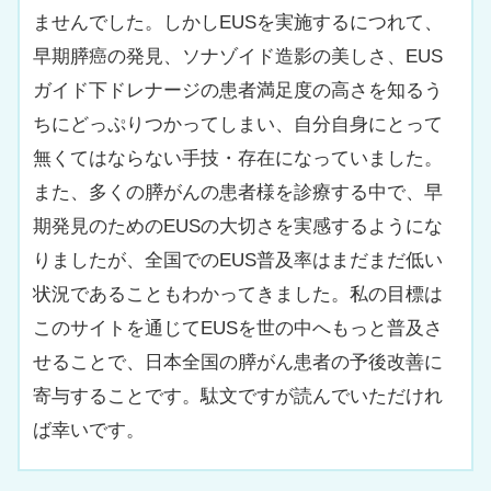
ませんでした。しかしEUSを実施するにつれて、
早期膵癌の発見、ソナゾイド造影の美しさ、EUS
ガイド下ドレナージの患者満足度の高さを知るう
ちにどっぷりつかってしまい、自分自身にとって
無くてはならない手技・存在になっていました。
また、多くの膵がんの患者様を診療する中で、早
期発見のためのEUSの大切さを実感するようにな
りましたが、全国でのEUS普及率はまだまだ低い
状況であることもわかってきました。私の目標は
このサイトを通じてEUSを世の中へもっと普及さ
せることで、日本全国の膵がん患者の予後改善に
寄与することです。駄文ですが読んでいただけれ
ば幸いです。