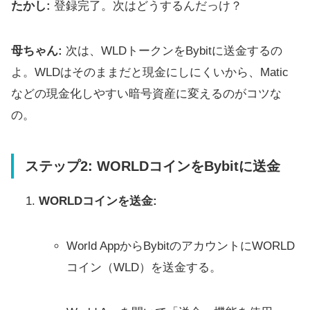
たかし:
登録完了。次はどうするんだっけ？
母ちゃん:
次は、WLDトークンをBybitに送金するの
よ。WLDはそのままだと現金にしにくいから、Matic
などの現金化しやすい暗号資産に変えるのがコツな
の。
ステップ2: WORLDコインをBybitに送金
WORLDコインを送金:
World AppからBybitのアカウントにWORLD
コイン（WLD）を送金する。