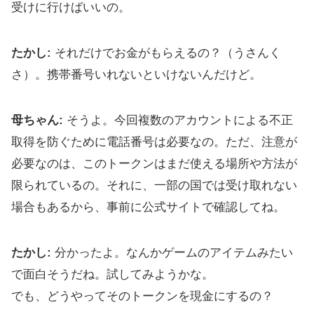
受けに行けばいいの。
たかし:
それだけでお金がもらえるの？（うさんく
さ）。携帯番号いれないといけないんだけど。
母ちゃん:
そうよ。今回複数のアカウントによる不正
取得を防ぐために電話番号は必要なの。ただ、注意が
必要なのは、このトークンはまだ使える場所や方法が
限られているの。それに、一部の国では受け取れない
場合もあるから、事前に公式サイトで確認してね。
たかし:
分かったよ。なんかゲームのアイテムみたい
で面白そうだね。試してみようかな。
でも、どうやってそのトークンを現金にするの？