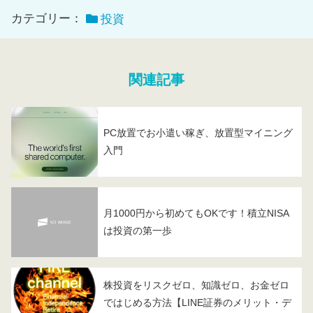
カテゴリー：
投資
関連記事
PC放置でお小遣い稼ぎ、放置型マイニング
入門
月1000円から初めてもOKです！積立NISA
は投資の第一歩
株投資をリスクゼロ、知識ゼロ、お金ゼロ
ではじめる方法【LINE証券のメリット・デ