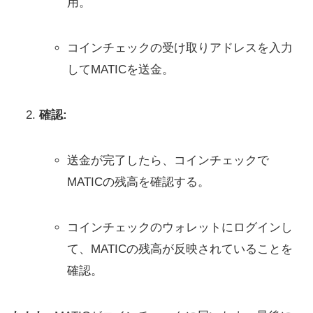
用。
コインチェックの受け取りアドレスを入力
してMATICを送金。
確認:
送金が完了したら、コインチェックで
MATICの残高を確認する。
コインチェックのウォレットにログインし
て、MATICの残高が反映されていることを
確認。