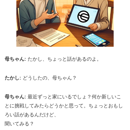
母ちゃん:
たかし、ちょっと話があるのよ。
たかし:
どうしたの、母ちゃん？
母ちゃん:
最近ずっと家にいるでしょ？何か新しいこ
とに挑戦してみたらどうかと思って。ちょっとおもし
ろい話があるんだけど、
聞いてみる？