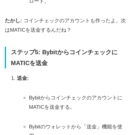
ロード。
たかし:
コインチェックのアカウントも作ったよ。次
はMATICを送金するんだね？
ステップ5: Bybitからコインチェックに
MATICを送金
送金:
Bybitからコインチェックのアカウントに
MATICを送金する。
Bybitのウォレットから「送金」機能を使