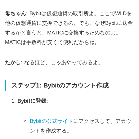
母ちゃん:
Bybitは仮想通貨の取引所よ。ここでWLDを
他の仮想通貨に交換できるの。でも、なぜBybitに送金
するかと言うと、MATICに交換するためなのよ。
MATICは手数料が安くて便利だからね。
たかし:
なるほど、じゃあやってみるよ。
ステップ1: Bybitのアカウント作成
Bybitに登録:
Bybitの公式サイト
にアクセスして、アカウ
ントを作成する。