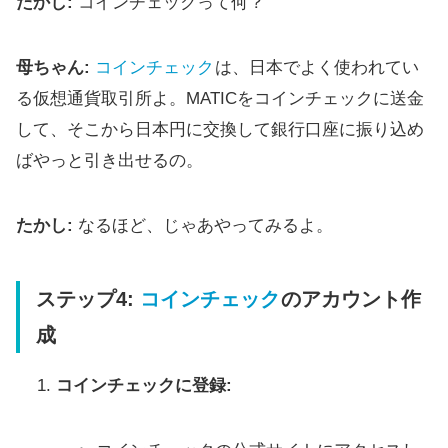
たかし:
コインチェックって何？
母ちゃん:
コインチェック
は、日本でよく使われてい
る仮想通貨取引所よ。MATICをコインチェックに送金
して、そこから日本円に交換して銀行口座に振り込め
ばやっと引き出せるの。
たかし:
なるほど、じゃあやってみるよ。
ステップ4:
コインチェック
のアカウント作
成
コインチェックに登録: