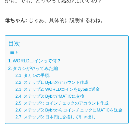
かも。でも、どうやって始めればいいの？
母ちゃん:
じゃあ、具体的に説明するわね。
目次
WORLDコインって何？
タカシがやってみた編
タカシの手順:
ステップ1: Bybitのアカウント作成
ステップ2: WORLDコインをBybitに送金
ステップ3: BybitでMATICに交換
ステップ4: コインチェックのアカウント作成
ステップ5: BybitからコインチェックにMATICを送金
ステップ6: 日本円に交換して引き出し