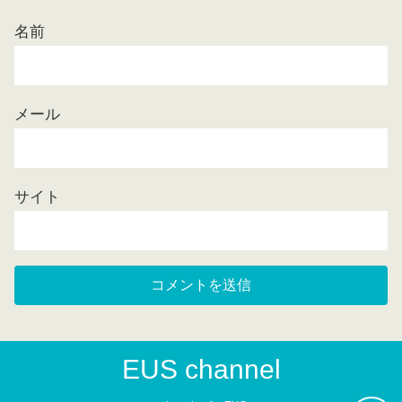
名前
メール
サイト
EUS channel