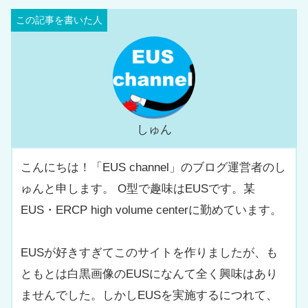
しゅん
こんにちは！「EUS channel」のブログ運営者のし
ゅんと申します。 O型で趣味はEUSです。某
EUS・ERCP high volume centerに勤めています。
EUSが好きすぎてこのサイトを作りましたが、も
ともとは白黒画像のEUSになんて全く興味はあり
ませんでした。しかしEUSを実施するにつれて、