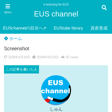
e-learning for EUS
EUS channel
MENU
EUSchannelの目次へ⇗
EUStube library
資産形成
ホーム
Screenshot
2026年4月19日
2026年4月19日
30
views
しゅん