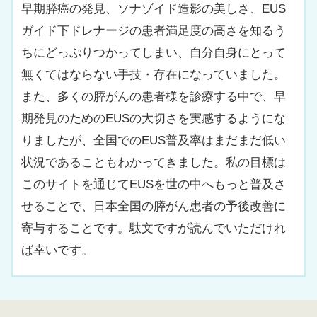
早期膵癌の発見、ソナゾイド造影の美しさ、EUS
ガイド下ドレナージの患者満足度の高さを知るう
ちにどっぷりつかってしまい、自分自身にとって
無くてはならない手技・存在になっていました。
また、多くの膵がんの患者様を診療する中で、早
期発見のためのEUSの大切さを実感するようにな
りましたが、全国でのEUS普及率はまだまだ低い
状況であることもわかってきました。私の目標は
このサイトを通じてEUSを世の中へもっと普及さ
せることで、日本全国の膵がん患者の予後改善に
寄与することです。駄文ですが読んでいただけれ
ば幸いです。