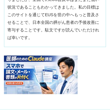
状況であることもわかってきました。私の目標は
このサイトを通じてEUSを世の中へもっと普及さ
せることで、日本全国の膵がん患者の予後改善に
寄与することです。駄文ですが読んでいただけれ
ば幸いです。