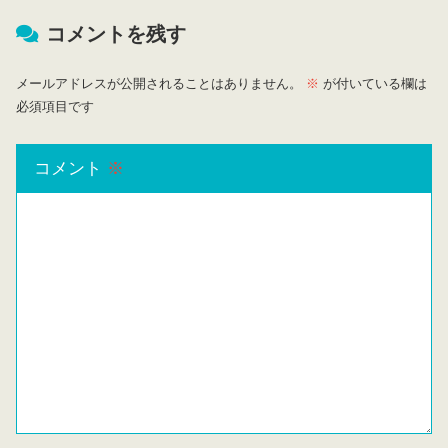
コメントを残す
メールアドレスが公開されることはありません。
※
が付いている欄は
必須項目です
コメント
※