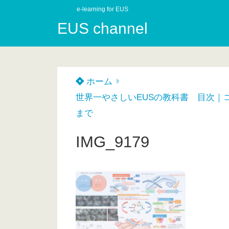
e-learning for EUS
EUS channel
ホーム
世界一やさしいEUSの教科書 目次｜
まで
IMG_9179