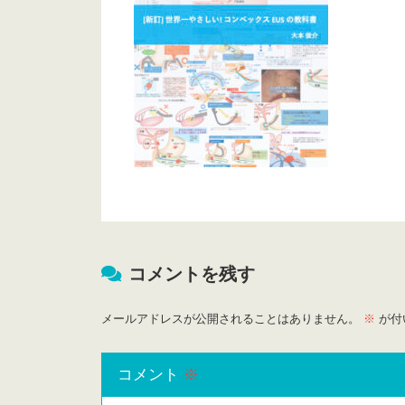
コメントを残す
メールアドレスが公開されることはありません。
※
が付
コメント
※