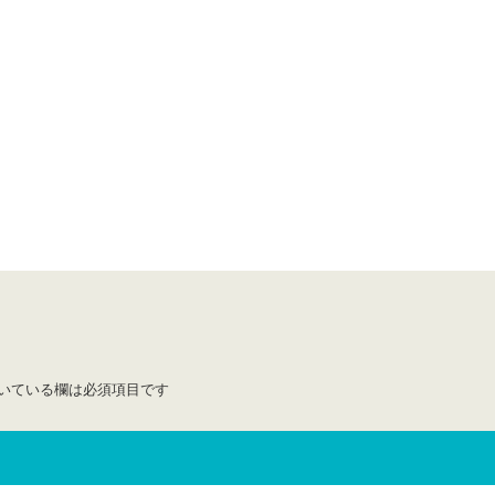
いている欄は必須項目です