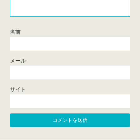
名前
メール
サイト