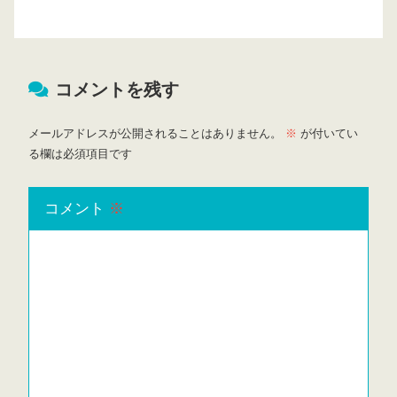
コメントを残す
メールアドレスが公開されることはありません。
※
が付いてい
る欄は必須項目です
コメント
※